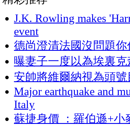
J.K. Rowling makes 'Harr
event
德尚澄清法國沒問題你信
曝妻子一度以為埃裏克
安帥將維爾納視為頭號目
Major earthquake and mul
Italy
蘇捷身價 ：羅伯遜+