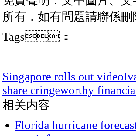
免責聲明：文中圖片
所有，如有問題請聯係刪除
Tags：
Singapore rolls out video
Iv
share cringeworthy financia
相关内容
Florida hurricane forecas