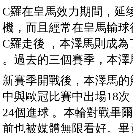
C羅在皇馬效力期間 
機，而且經常在皇馬輸球後
C羅走後 ，本澤馬則成為
。過去的三個賽季，本
新賽季開戰後，本澤馬的競
中與歐冠比賽中出場18次 
24個進球 。本輪對戰畢爾
前也被媒體無限看好。