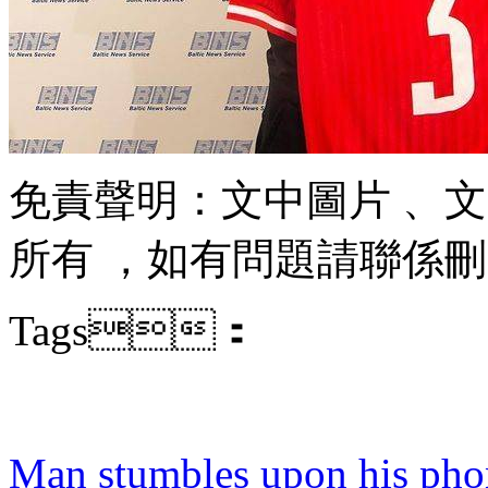
免責聲明：文中圖片
所有  ，如有問題請聯係刪除
Tags：
Man stumbles upon his pho