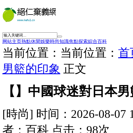
网站主页
熱點
休閑
娛樂
時尚
知識
焦點
探索
綜合
百科
当前位置：当前位置：
首
男籃的印象
正文
【】中國球迷對日本男
[時尚] 时间：2026-08-07 
者：百科 点击：98次