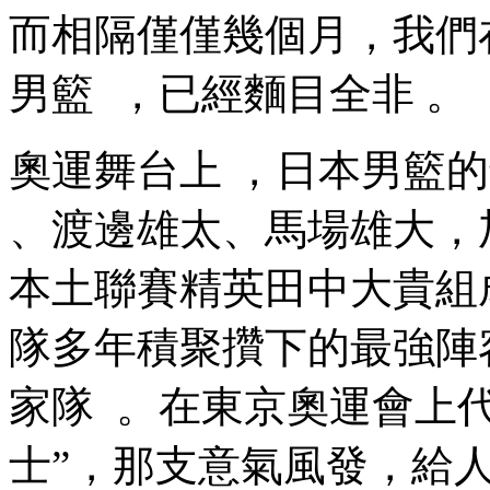
而相隔僅僅幾個月，
男籃  ，已經麵目全非 。
奧運舞台上 ，日本男
、渡邊雄太、馬場雄大
本土聯賽精英田中大貴組成
隊多年積聚攢下的最強陣容
家隊  。在東京奧運會
士”，那支意氣風發