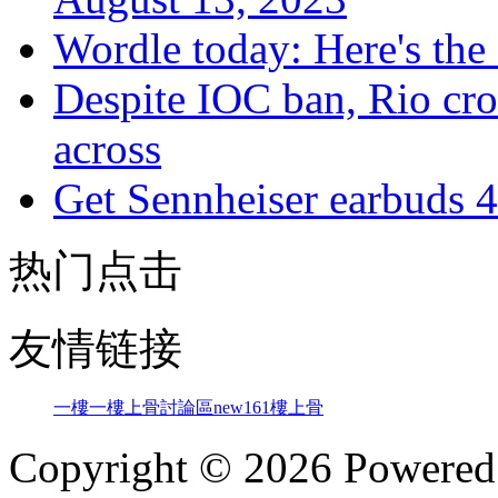
Wordle today: Here's the 
Despite IOC ban, Rio cro
across
Get Sennheiser earbuds 
热门点击
友情链接
一樓一
樓上骨討論區
new161
樓上骨
Copyright © 2026 Powere