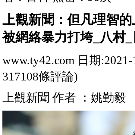
上觀新聞：但凡
被網絡暴力打垮_八村_
www.ty42.com 日期:2021-
317108條評論)
上觀新聞 作者 ：姚勤毅