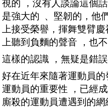
視的 ，沒有人談論這個話題
是強大的  、堅韌的 
上接受榮譽，揮舞雙臂慶祝勝
上聽到負麵的聲音 ，也不
這樣的認識 ，無疑是錯誤的
好在近年來隨著運動員的發聲
運動員的重要性 ，已經
廝殺的運動員遭遇到的網絡暴