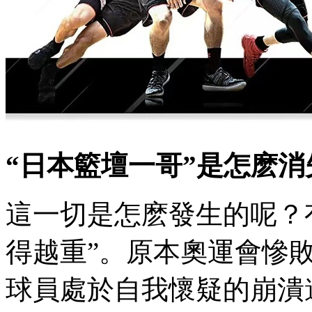
“日本籃壇一哥”是怎麽消
這一切是怎麽發生的呢？有
得越重” 。原本奧運會慘
球員處於自我懷疑的崩潰邊緣