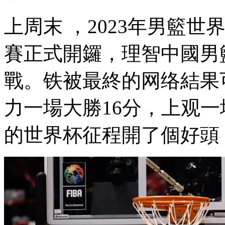
上周末  ，2023年男
賽正式開鑼，理智中
戰。铁被最終的网络結果可
力一場大勝16分，上观
的世界杯征程開了個好頭 