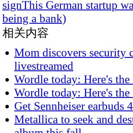
sign
This German startup wa
being a bank)
相关内容
Mom discovers security 
livestreamed
Wordle today: Here's the
Wordle today: Here's the 
Get Sennheiser earbuds 
Metallica to seek and de
album this fall