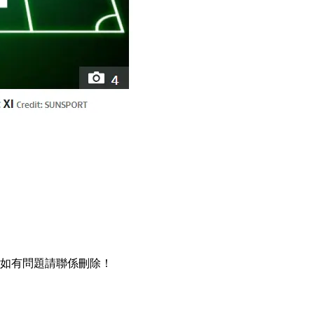
，如有問題請聯係刪除 ！