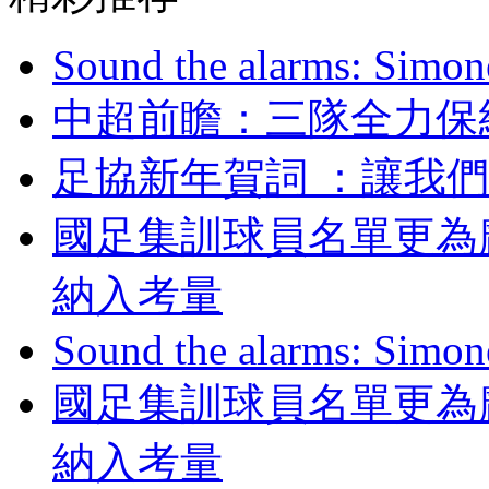
Sound the alarms: Simone
中超前瞻：三隊全力
足協新年賀詞 ：讓我們
國足集訓球員名單更為
納入考量
Sound the alarms: Simone
國足集訓球員名單更為
納入考量