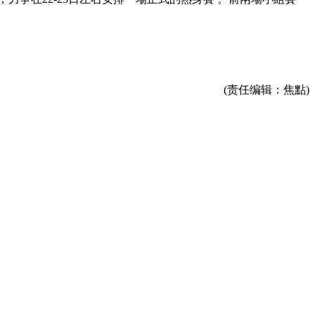
(责任编辑：焦點)