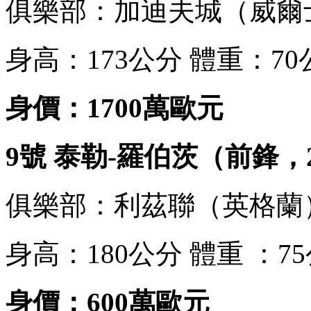
俱樂部：加迪夫城（威
身高：173公分 體重：7
身價：1700萬歐元
9號 泰勒-羅伯茨（前鋒
俱樂部：利茲聯（英格蘭
身高：180公分 體重 ：
身價 ：600萬歐元