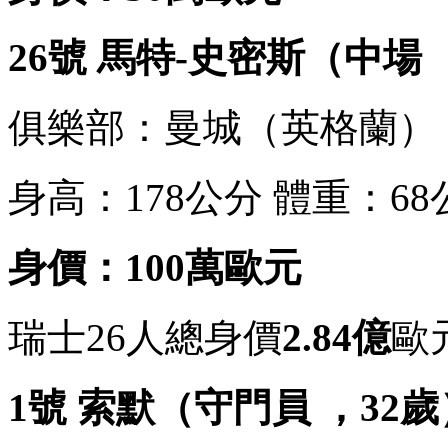
26號 馬特-史密斯（中場 
俱樂部 ：曼城（英格蘭）
身高：178公分 體重 ：6
身價：100萬歐元
瑞士26人總身價
2.84億
歐
1號 索默（守門員 ，32