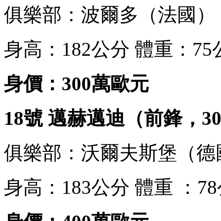
俱樂部：波爾多（法國）
身高 ：182公分 體重 ：7
身價 ：300萬歐元
18號 邁赫邁迪（前鋒，
俱樂部：沃爾夫斯堡（
身高：183公分 體重 ：