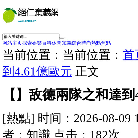
网站主页
探索
娛樂
百科
休閑
知識
綜合
時尚
熱點
焦點
当前位置：当前位置：
首
到4.61億歐元
正文
【】敌德兩隊之和達到4
[熱點] 时间：2026-08-09 
者：知識 点击：182次