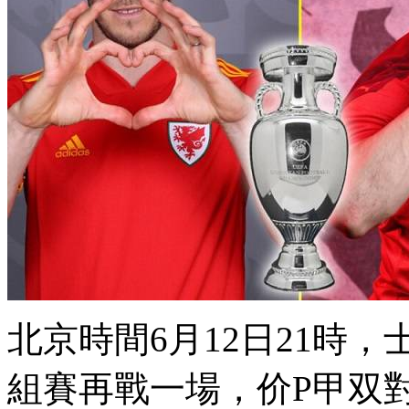
北京時間6月12日21時
組賽再戰一場，价P甲双