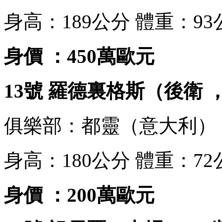
身高 ：189公分 體重：9
身價 ：450萬歐元
13號 羅德裏格斯（後衛 
俱樂部：都靈（意大利）
身高：180公分 體重  ：7
身價 ：200萬歐元