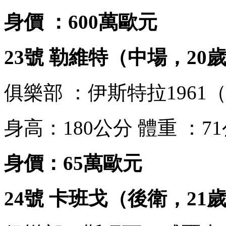
身價 ：600萬歐元
23號 勒維特（中場，20
俱樂部 ：伊斯特拉19
身高：180公分 體重 ：
身價 ：65萬歐元
24號 卡班戈（後衛，21