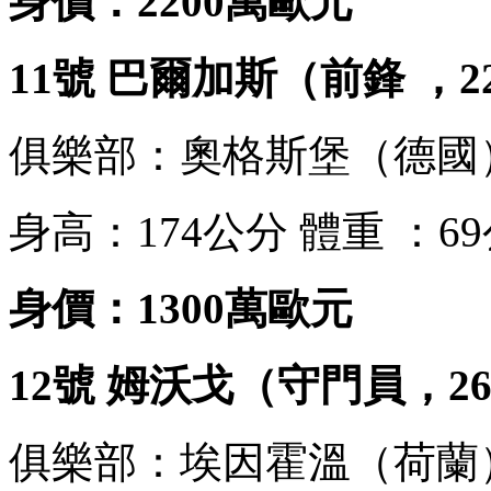
身價：2200萬歐元
11號 巴爾加斯（前鋒 ，
俱樂部：奧格斯堡（德國
身高：174公分 體重 ：
身價 ：1300萬歐元
12號 姆沃戈（守門員，2
俱樂部：埃因霍溫（荷蘭