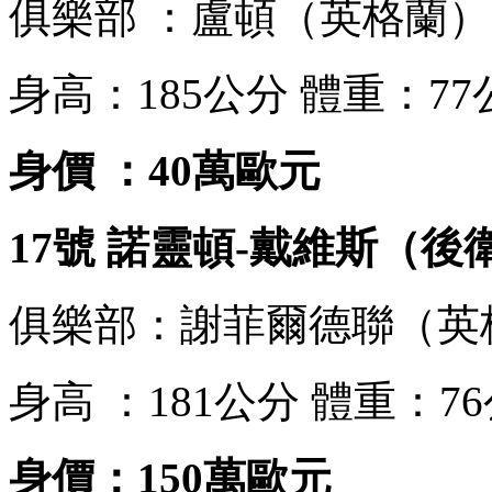
俱樂部 ：盧頓（英格蘭）
身高：185公分 體重：7
身價  ：40萬歐元
17號 諾靈頓-戴維斯（後衛 
俱樂部：謝菲爾德聯（
身高  ：181公分 體重 ：
身價：150萬歐元