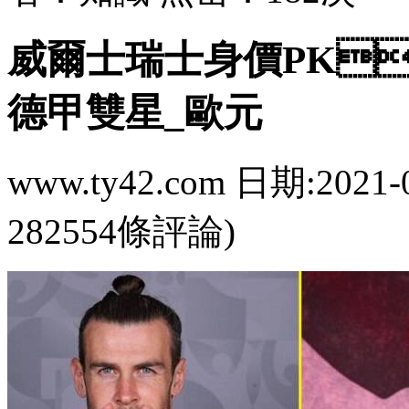
威爾士瑞士身價PK
德甲雙星_歐元
www.ty42.com 日期:2021-
282554條評論)