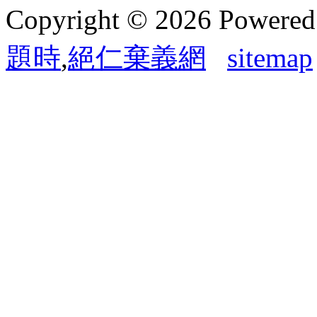
Copyright © 2026 Powere
題時
,
絕仁棄義網
sitemap