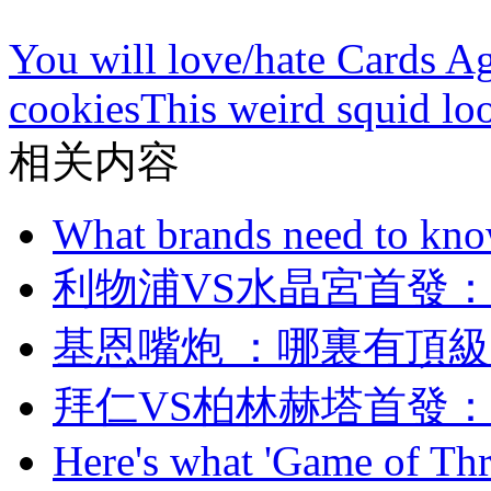
You will love/hate Cards A
cookies
This weird squid loo
相关内容
What brands need to know
利物浦VS水晶宮首發
基恩嘴炮 ：哪裏有
拜仁VS柏林赫塔首發
Here's what 'Game of Thr