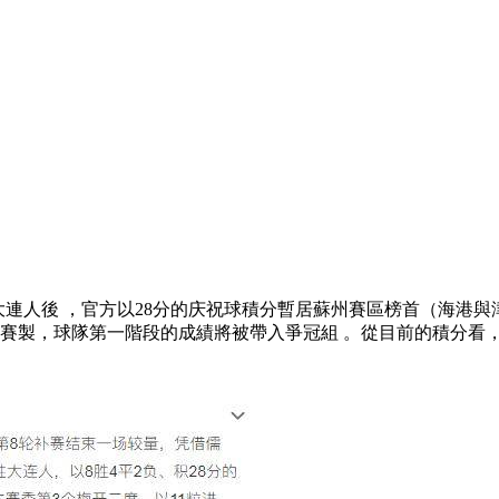
大連人後 ，官方以28分的庆祝球積分暫居蘇州賽區榜首（海港與津門虎
賽製，球隊第一階段的成績將被帶入爭冠組 。從目前的積分看，亞