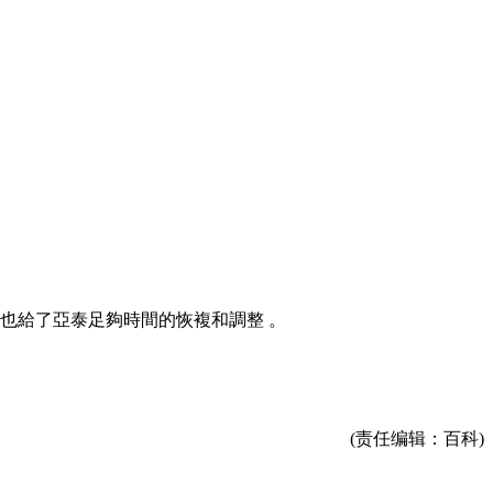
這也給了亞泰足夠時間的恢複和調整 。
(责任编辑：百科)