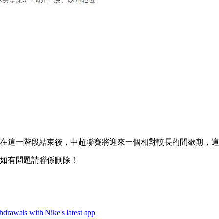
，在這一階段結束後 ，中超聯賽將迎來一個相對較長的間歇期 ，
，如有問題請聯係刪除！
hdrawals with Nike's latest app