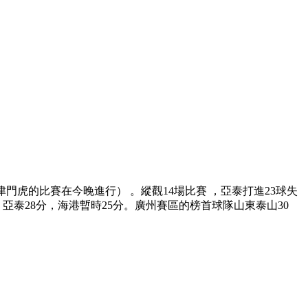
的比賽在今晚進行） 。縱觀14場比賽 ，亞泰打進23球失
泰28分，海港暫時25分。廣州賽區的榜首球隊山東泰山30