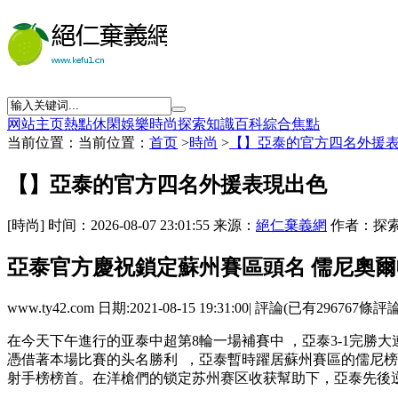
网站主页
熱點
休閑
娛樂
時尚
探索
知識
百科
綜合
焦點
当前位置：当前位置：
首页
>
時尚
>
【】亞泰的官方四名外援
【】亞泰的官方四名外援表現出色
[時尚] 时间：2026-08-07 23:01:55 来源：
絕仁棄義網
作者：探索
亞泰官方慶祝鎖定蘇州賽區頭名 儒尼奧爾收
www.ty42.com 日期:2021-08-15 19:31:00| 評論(已有296767條評
在今天下午進行的亚泰中超第8輪一場補賽中 ，亞泰3-1完勝
憑借著本場比賽的头名勝利  ，亞泰暫時躍居蘇州賽區的儒尼榜首位
射手榜榜首  。在洋槍們的锁定苏州赛区收获幫助下，亞泰