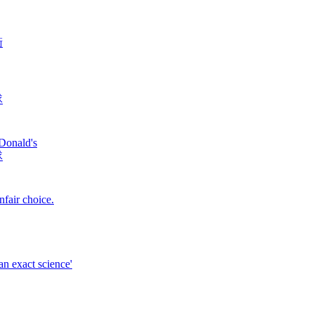
衛
隊
Donald's
隊
fair choice.
an exact science'