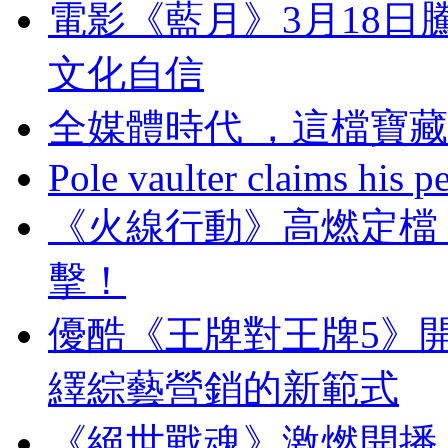
電影《藍月》3月18日騰
文化自信
全媒體時代 ，這檔寶
Pole vaulter claims his pe
《火線行動》高燃定檔
擊！
優酷《王牌對王牌5》開
繹綜藝營銷的新範式
《絕世戰魂》激燃開播