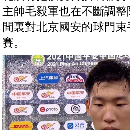
主帥毛毅軍也在不斷調整陣容
間裏對北京國安的球門束手
賽。