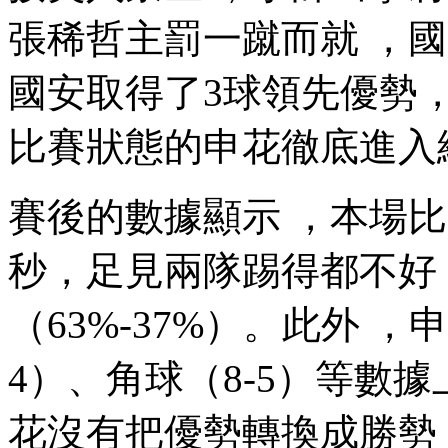
張稀哲主罰一蹴而就 ，國安
國安取得了3球領先優勢
比賽狀態的申花徹底進入絕境
賽後的數據顯示  ，本
秒 ，足見兩隊踢得都不
（63%-37%） 。此外 
4）、角球（8-5）等數
花沒有把優勢轉換成勝勢