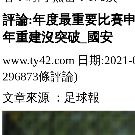
評論:年度最重要比賽
年重建沒突破_國安
www.ty42.com 日期:2021-
296873條評論)
文章來源 ：足球報