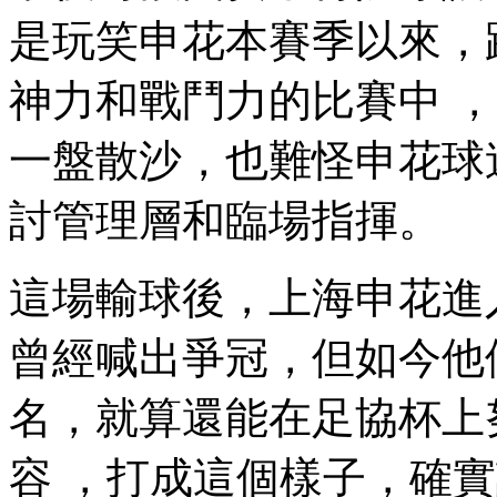
是玩笑
申花本賽季以來 ，
神力和戰鬥力的比賽中 ，
一盤散沙，也難怪申花球
討管理層和臨場指揮。
這場輸球後，上海申花進
曾經喊出爭冠，但如
名，就算還能在足協杯上
容 ，打成這個樣子，確