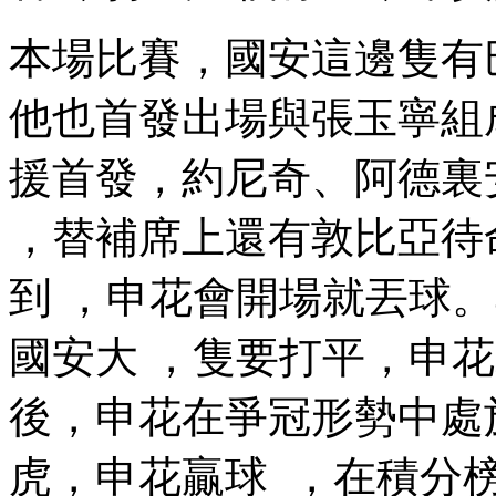
本場比賽，國安這邊隻
他也首發出場與張玉寧組
援首發，約尼奇、阿德
，替補席上還有敦比亞待命
到 ，申花會開場就丟球
國安大 ，隻要打平，
後，申花在爭冠形勢中處
虎，申花贏球  ，在積分榜