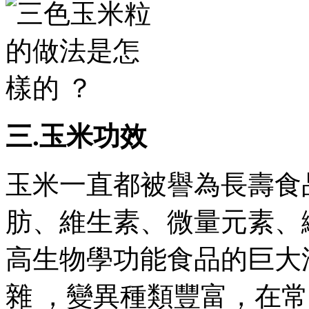
三.玉米功效
玉米一直都被譽為長壽食品
肪、維生素、微量元素
高生物學功能食品的巨大潛
雜 ，變異種類豐富