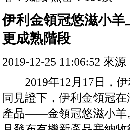
伊利金領冠悠滋小羊
更成熟階段
2019-12-25 11:06:52 來源
2019年12月17日
同見證下，伊利金領
產品——金領冠悠滋小羊
月發布有機新產品塞納牧後