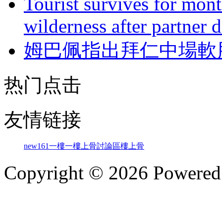
Tourist survives for mon
wilderness after partner d
姆巴佩指出拜仁中場軟
热门点击
友情链接
new161
一樓一
樓上骨討論區
樓上骨
Copyright © 2026 Powere