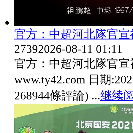
官方：中超河北隊官宣
2739
2026-08-11 01:11
官方 ：中超河北隊官宣
www.ty42.com 日期:202
268944條評論) ...
继续