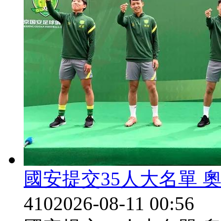
國安提交35人大名單 
410
2026-08-11 00:56