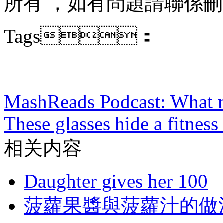
所有  ，如有問題請聯係刪除
Tags：
MashReads Podcast: What 
These glasses hide a fitness
相关内容
Daughter gives her 100
菠蘿果醬與菠蘿汁的做