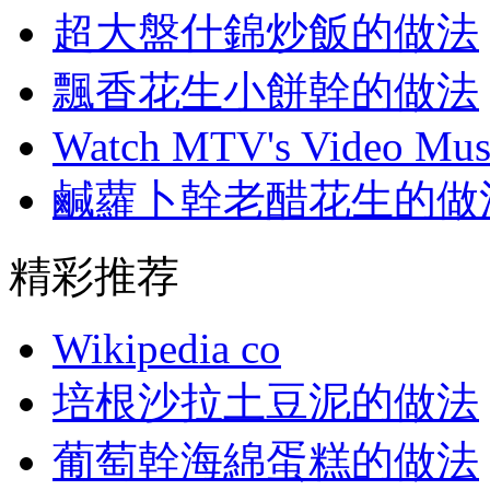
超大盤什錦炒飯的做法
飄香花生小餅幹的做法
Watch MTV's Video Musi
鹹蘿卜幹老醋花生的做
精彩推荐
Wikipedia co
培根沙拉土豆泥的做法
葡萄幹海綿蛋糕的做法