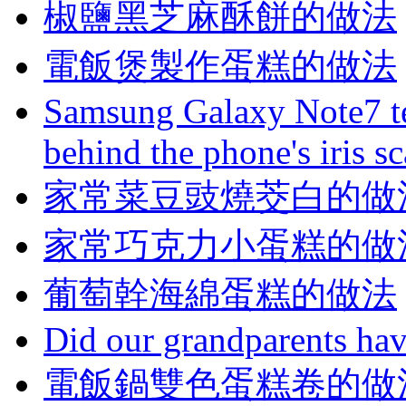
椒鹽黑芝麻酥餅的做法
電飯煲製作蛋糕的做法
Samsung Galaxy Note7 te
behind the phone's iris s
家常菜豆豉燒茭白的做
家常巧克力小蛋糕的做
葡萄幹海綿蛋糕的做法
Did our grandparents hav
電飯鍋雙色蛋糕卷的做