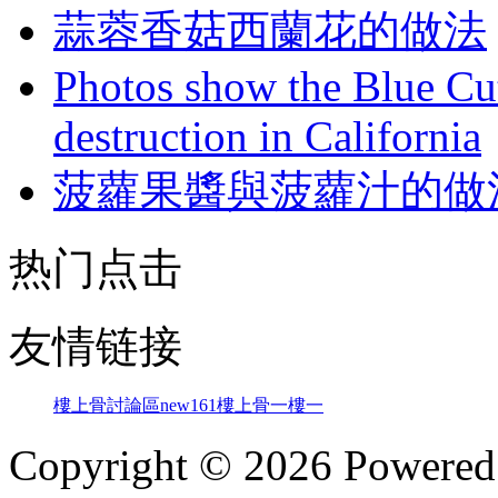
蒜蓉香菇西蘭花的做法
Photos show the Blue Cut 
destruction in California
菠蘿果醬與菠蘿汁的做
热门点击
友情链接
樓上骨討論區
new161
樓上骨
一樓一
Copyright © 2026 Powere