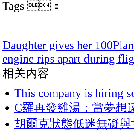
Tags ：
Daughter gives her 100
Plan
engine rips apart during fli
相关内容
This company is hiring so
C羅再發雞湯：當夢
胡爾克狀態低迷無礙與