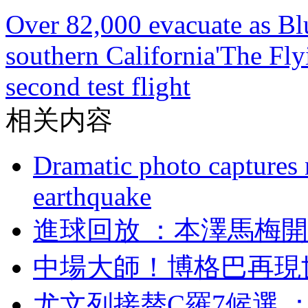
Over 82,000 evacuate as Blu
southern California
'The Fly
second test flight
相关内容
Dramatic photo captures n
earthquake
進球回放 ：本澤馬梅
中場大師！博格巴
尤文列接替C羅7候選  